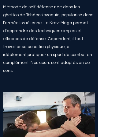
Méthode de self défense née dans les
ghettos de Tchécoslovaquie, popularisé dans
l'armée Israélienne. Le Krav-Maga permet
d'apprendre des techniques simples et
efficaces de défense. Cependant, il faut
travailler sa condition physique, et
idéalement pratiquer un sport de combat en
complément. Nos cours sont adaptés en ce
sens.