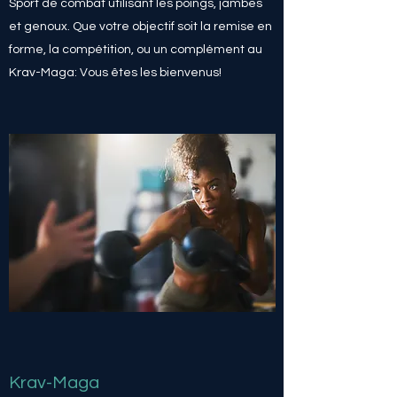
Sport de combat utilisant les poings, jambes
et genoux. Que votre objectif soit la remise en
forme, la compétition, ou un complément au
Krav-Maga: Vous êtes les bienvenus!
Krav-Maga