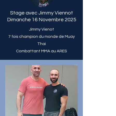
Stage avec Jimmy Viennot
Dimanche 16 Novembre 2025
Jimmy Vienot
7 fois champion du monde de Muay
Thai
Combattant MMA au ARES