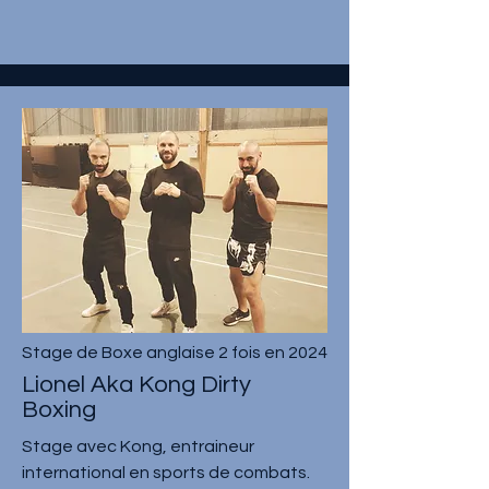
Stage de Boxe anglaise 2 fois en 2024
Lionel Aka Kong Dirty
Boxing
Stage avec Kong, entraineur
international en sports de combats.