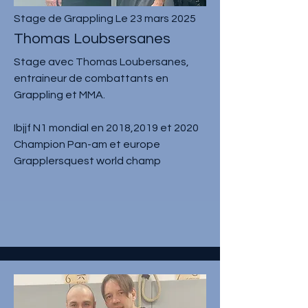
Stage de Grappling Le 23 mars 2025
Thomas Loubsersanes
Stage avec Thomas Loubersanes,
entraineur de combattants en
Grappling et MMA.
Ibjjf N1 mondial en 2018,2019 et 2020
Champion Pan-am et europe
Grapplersquest world champ